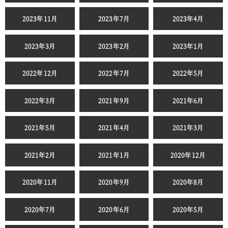
2023年11月
2023年7月
2023年4月
2023年3月
2023年2月
2023年1月
2022年12月
2022年7月
2022年5月
2022年3月
2021年9月
2021年6月
2021年5月
2021年4月
2021年3月
2021年2月
2021年1月
2020年12月
2020年11月
2020年9月
2020年8月
2020年7月
2020年6月
2020年5月