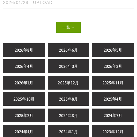
2026/01/28
UPLOAD...
一覧へ
2026年8月
2026年6月
2026年5月
2026年4月
2026年3月
2026年2月
2026年1月
2025年12月
2025年11月
2025年10月
2025年8月
2025年4月
2025年2月
2024年8月
2024年7月
2024年4月
2024年1月
2023年12月