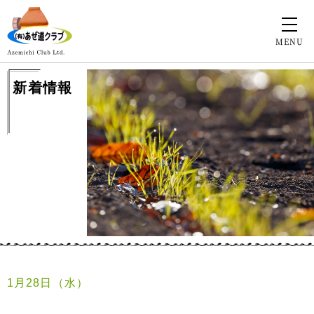
MENU
新着情報
1月28日（水）