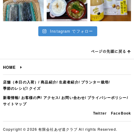
Instagram でフォロー
ページの先頭に戻る
HOME
店舗（本日の入荷）
商品紹介
生産者紹介
プランター栽培
季節のレシピ
クイズ
新着情報
お客様の声
アクセス
お問い合わせ
プライバシーポリシー
サイトマップ
Twitter
FaceBook
Copyright © 2026 有限会社あぜ道クラブ All rights Reserved.