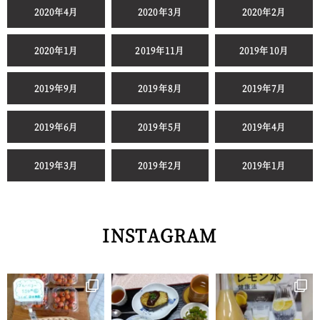
2020年4月
2020年3月
2020年2月
2020年1月
2019年11月
2019年10月
2019年9月
2019年8月
2019年7月
2019年6月
2019年5月
2019年4月
2019年3月
2019年2月
2019年1月
INSTAGRAM