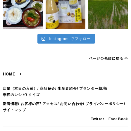
Instagram でフォロー
ページの先頭に戻る
HOME
店舗（本日の入荷）
商品紹介
生産者紹介
プランター栽培
季節のレシピ
クイズ
新着情報
お客様の声
アクセス
お問い合わせ
プライバシーポリシー
サイトマップ
Twitter
FaceBook