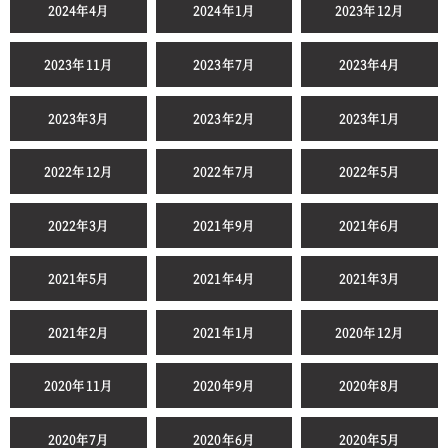
2024年4月
2024年1月
2023年12月
2023年11月
2023年7月
2023年4月
2023年3月
2023年2月
2023年1月
2022年12月
2022年7月
2022年5月
2022年3月
2021年9月
2021年6月
2021年5月
2021年4月
2021年3月
2021年2月
2021年1月
2020年12月
2020年11月
2020年9月
2020年8月
2020年7月
2020年6月
2020年5月