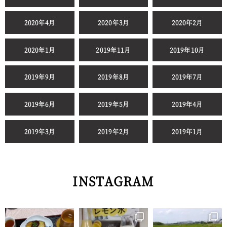
2020年4月
2020年3月
2020年2月
2020年1月
2019年11月
2019年10月
2019年9月
2019年8月
2019年7月
2019年6月
2019年5月
2019年4月
2019年3月
2019年2月
2019年1月
INSTAGRAM