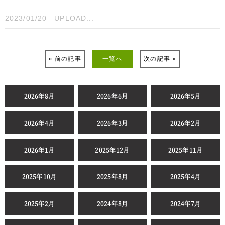
2023/01/20
UPLOAD...
« 前の記事
一覧へ
次の記事 »
2026年8月
2026年6月
2026年5月
2026年4月
2026年3月
2026年2月
2026年1月
2025年12月
2025年11月
2025年10月
2025年8月
2025年4月
2025年2月
2024年8月
2024年7月