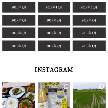
2020年1月
2019年11月
2019年10月
2019年9月
2019年8月
2019年7月
2019年6月
2019年5月
2019年4月
2019年3月
2019年2月
2019年1月
INSTAGRAM