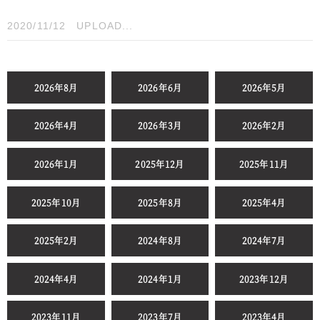
2020/11/12
UPLOAD...
2026年8月
2026年6月
2026年5月
2026年4月
2026年3月
2026年2月
2026年1月
2025年12月
2025年11月
2025年10月
2025年8月
2025年4月
2025年2月
2024年8月
2024年7月
2024年4月
2024年1月
2023年12月
2023年11月
2023年7月
2023年4月