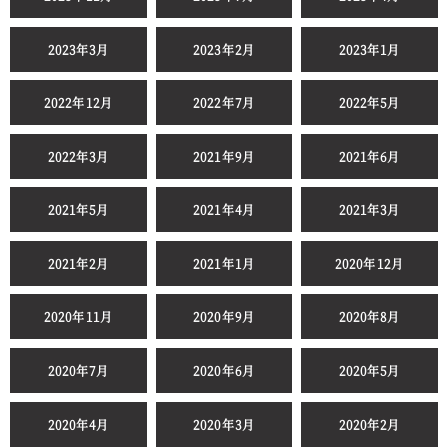
2023年3月
2023年2月
2023年1月
2022年12月
2022年7月
2022年5月
2022年3月
2021年9月
2021年6月
2021年5月
2021年4月
2021年3月
2021年2月
2021年1月
2020年12月
2020年11月
2020年9月
2020年8月
2020年7月
2020年6月
2020年5月
2020年4月
2020年3月
2020年2月