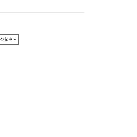
の記事 »