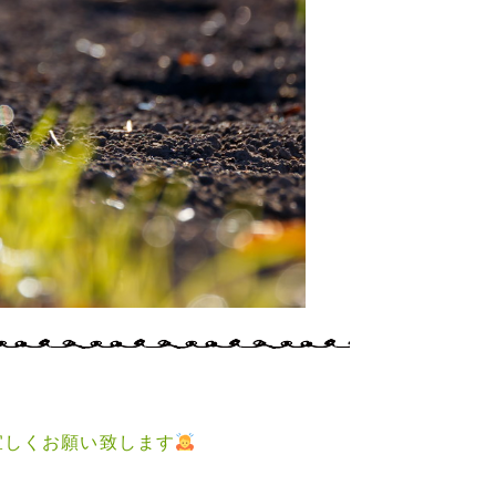
宜しくお願い致します