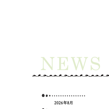
2026年8月