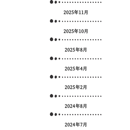
2025年11月
2025年10月
2025年8月
2025年4月
2025年2月
2024年8月
2024年7月