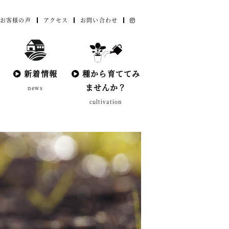
お客様の声
アクセス
お問い合わせ
新着情報
種から育ててみ
ませんか？
news
cultivation