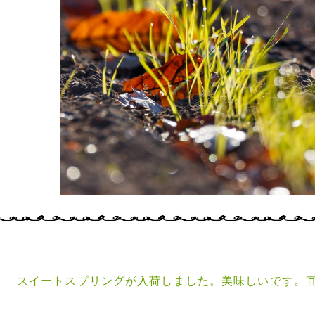
スイートスプリングが入荷しました。美味しいです。