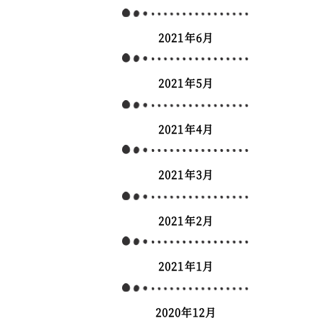
2021年6月
2021年5月
2021年4月
2021年3月
2021年2月
2021年1月
2020年12月