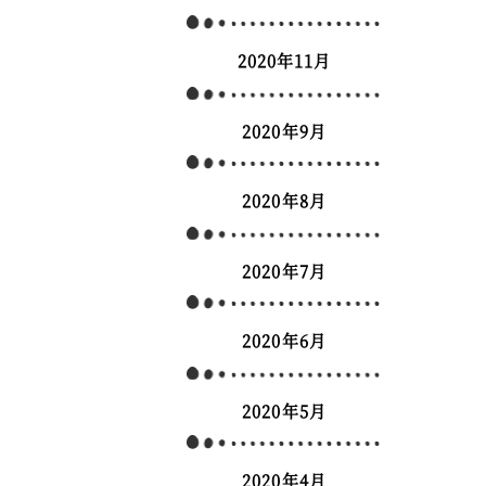
2020年11月
2020年9月
2020年8月
2020年7月
2020年6月
2020年5月
2020年4月