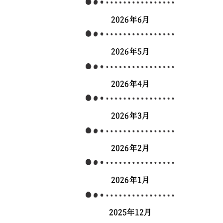
2026年6月
2026年5月
2026年4月
2026年3月
2026年2月
2026年1月
2025年12月