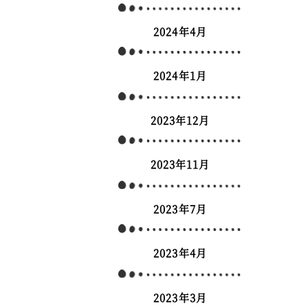
2024年4月
2024年1月
2023年12月
2023年11月
2023年7月
2023年4月
2023年3月