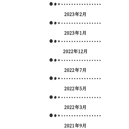
2023年2月
2023年1月
2022年12月
2022年7月
2022年5月
2022年3月
2021年9月