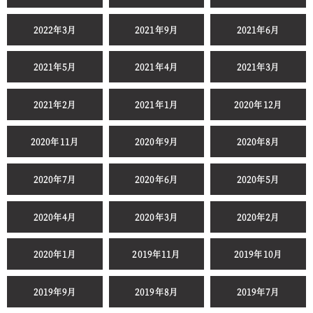
2022年3月
2021年9月
2021年6月
2021年5月
2021年4月
2021年3月
2021年2月
2021年1月
2020年12月
2020年11月
2020年9月
2020年8月
2020年7月
2020年6月
2020年5月
2020年4月
2020年3月
2020年2月
2020年1月
2019年11月
2019年10月
2019年9月
2019年8月
2019年7月