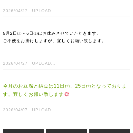
2026/04/27
UPLOAD...
5月2日㈯～6日㈬はお休みさせていただきます。
ご不便をお掛けしますが、宜しくお願い致します。
2026/04/27
UPLOAD...
今月のお豆腐と納豆は11日㈯、25日㈯となっておりま
す。宜しくお願い致します
2026/04/07
UPLOAD...