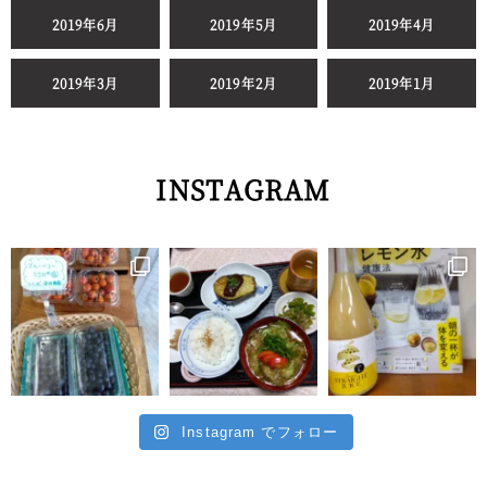
2019年6月
2019年5月
2019年4月
2019年3月
2019年2月
2019年1月
INSTAGRAM
Instagram でフォロー