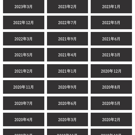
2023年3月
2023年2月
2023年1月
2022年12月
2022年7月
2022年5月
2022年3月
2021年9月
2021年6月
2021年5月
2021年4月
2021年3月
2021年2月
2021年1月
2020年12月
2020年11月
2020年9月
2020年8月
2020年7月
2020年6月
2020年5月
2020年4月
2020年3月
2020年2月