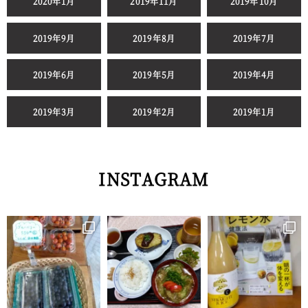
2020年1月
2019年11月
2019年10月
2019年9月
2019年8月
2019年7月
2019年6月
2019年5月
2019年4月
2019年3月
2019年2月
2019年1月
INSTAGRAM