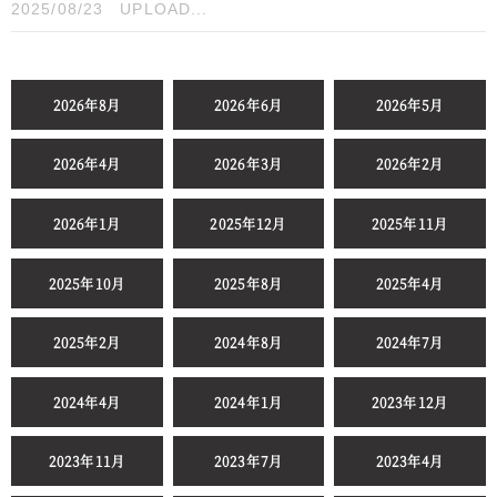
2025/08/23
UPLOAD...
2026年8月
2026年6月
2026年5月
2026年4月
2026年3月
2026年2月
2026年1月
2025年12月
2025年11月
2025年10月
2025年8月
2025年4月
2025年2月
2024年8月
2024年7月
2024年4月
2024年1月
2023年12月
2023年11月
2023年7月
2023年4月