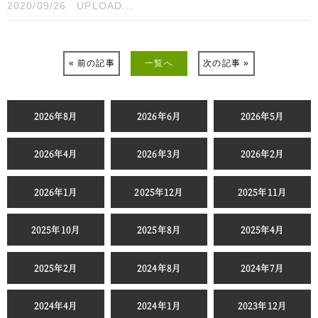
2020/09/26
UPLOAD...
« 前の記事
一覧へ
次の記事 »
2026年8月
2026年6月
2026年5月
2026年4月
2026年3月
2026年2月
2026年1月
2025年12月
2025年11月
2025年10月
2025年8月
2025年4月
2025年2月
2024年8月
2024年7月
2024年4月
2024年1月
2023年12月