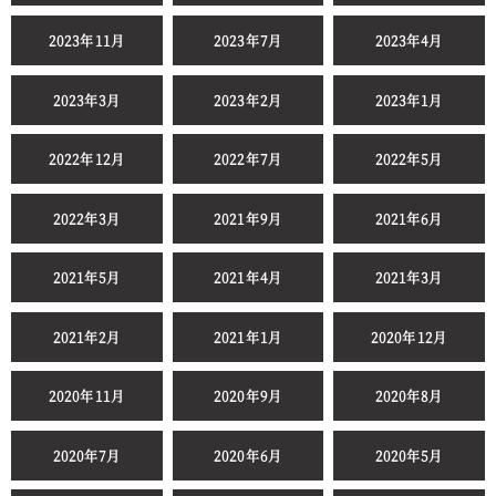
2023年11月
2023年7月
2023年4月
2023年3月
2023年2月
2023年1月
2022年12月
2022年7月
2022年5月
2022年3月
2021年9月
2021年6月
2021年5月
2021年4月
2021年3月
2021年2月
2021年1月
2020年12月
2020年11月
2020年9月
2020年8月
2020年7月
2020年6月
2020年5月