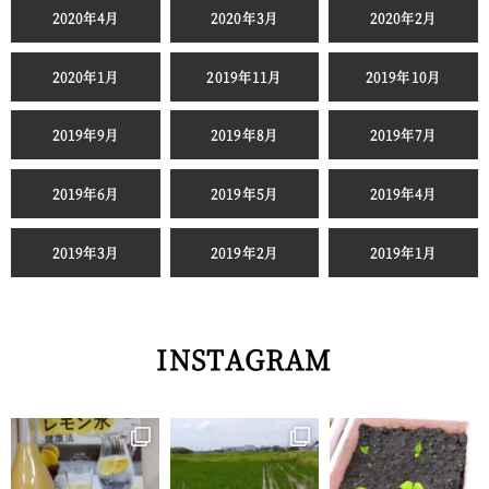
2020年4月
2020年3月
2020年2月
2020年1月
2019年11月
2019年10月
2019年9月
2019年8月
2019年7月
2019年6月
2019年5月
2019年4月
2019年3月
2019年2月
2019年1月
INSTAGRAM