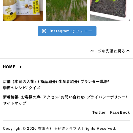
Instagram でフォロー
ページの先頭に戻る
HOME
店舗（本日の入荷）
商品紹介
生産者紹介
プランター栽培
季節のレシピ
クイズ
新着情報
お客様の声
アクセス
お問い合わせ
プライバシーポリシー
サイトマップ
Twitter
FaceBook
Copyright © 2026 有限会社あぜ道クラブ All rights Reserved.