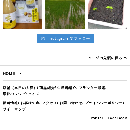
Instagram でフォロー
ページの先頭に戻る
HOME
店舗（本日の入荷）
商品紹介
生産者紹介
プランター栽培
季節のレシピ
クイズ
新着情報
お客様の声
アクセス
お問い合わせ
プライバシーポリシー
サイトマップ
Twitter
FaceBook