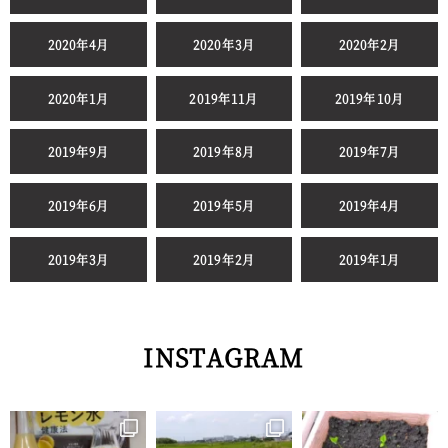
2020年4月
2020年3月
2020年2月
2020年1月
2019年11月
2019年10月
2019年9月
2019年8月
2019年7月
2019年6月
2019年5月
2019年4月
2019年3月
2019年2月
2019年1月
INSTAGRAM