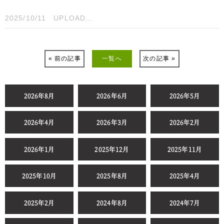
2025/10/11
UPLOAD...
« 前の記事
一覧へ
次の記事 »
2026年8月
2026年6月
2026年5月
2026年4月
2026年3月
2026年2月
2026年1月
2025年12月
2025年11月
2025年10月
2025年8月
2025年4月
2025年2月
2024年8月
2024年7月