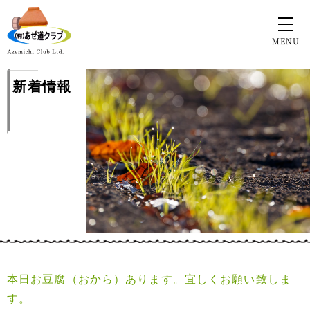
MENU
新着情報
本日お豆腐（おから）あります。宜しくお願い致しま
す。