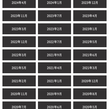
2024年4月
2024年1月
2023年12月
2023年11月
2023年7月
2023年4月
2023年3月
2023年2月
2023年1月
2022年12月
2022年7月
2022年5月
2022年3月
2021年9月
2021年6月
2021年5月
2021年4月
2021年3月
2021年2月
2021年1月
2020年12月
2020年11月
2020年9月
2020年8月
2020年7月
2020年6月
2020年5月