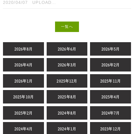
2020/04/07
UPLOAD...
一覧へ
2026年8月
2026年6月
2026年5月
2026年4月
2026年3月
2026年2月
2026年1月
2025年12月
2025年11月
2025年10月
2025年8月
2025年4月
2025年2月
2024年8月
2024年7月
2024年4月
2024年1月
2023年12月