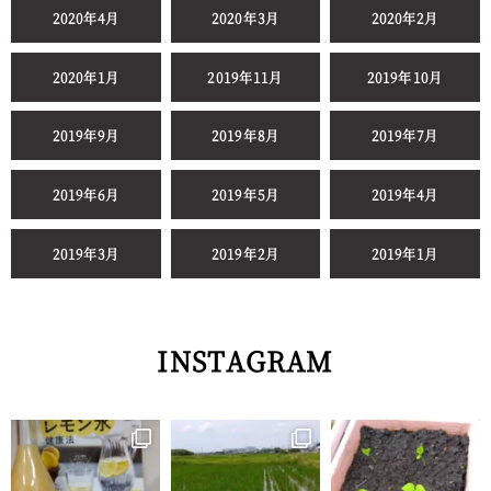
2020年4月
2020年3月
2020年2月
2020年1月
2019年11月
2019年10月
2019年9月
2019年8月
2019年7月
2019年6月
2019年5月
2019年4月
2019年3月
2019年2月
2019年1月
INSTAGRAM