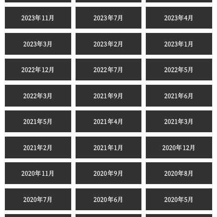
2023年11月
2023年7月
2023年4月
2023年3月
2023年2月
2023年1月
2022年12月
2022年7月
2022年5月
2022年3月
2021年9月
2021年6月
2021年5月
2021年4月
2021年3月
2021年2月
2021年1月
2020年12月
2020年11月
2020年9月
2020年8月
2020年7月
2020年6月
2020年5月