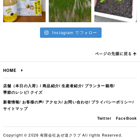
Instagram でフォロー
ページの先頭に戻る
HOME
店舗（本日の入荷）
商品紹介
生産者紹介
プランター栽培
季節のレシピ
クイズ
新着情報
お客様の声
アクセス
お問い合わせ
プライバシーポリシー
サイトマップ
Twitter
FaceBook
Copyright © 2026 有限会社あぜ道クラブ All rights Reserved.