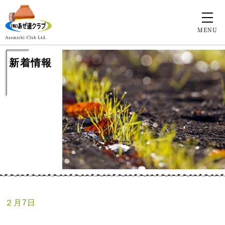
MENU
新着情報
２月7日