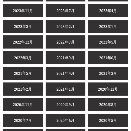
2023年11月
2023年7月
2023年4月
2023年3月
2023年2月
2023年1月
2022年12月
2022年7月
2022年5月
2022年3月
2021年9月
2021年6月
2021年5月
2021年4月
2021年3月
2021年2月
2021年1月
2020年12月
2020年11月
2020年9月
2020年8月
2020年7月
2020年6月
2020年5月