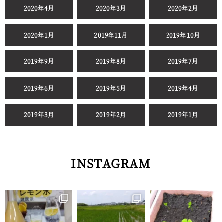
2020年4月
2020年3月
2020年2月
2020年1月
2019年11月
2019年10月
2019年9月
2019年8月
2019年7月
2019年6月
2019年5月
2019年4月
2019年3月
2019年2月
2019年1月
INSTAGRAM