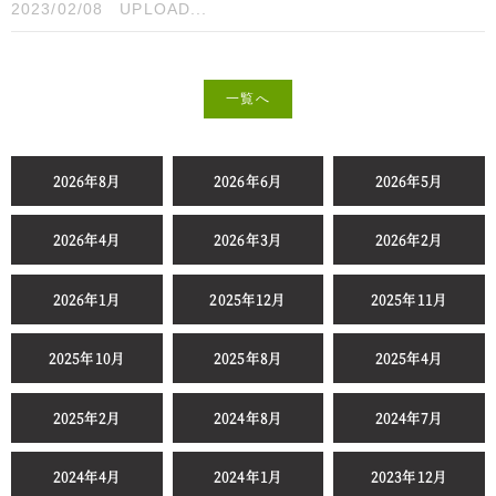
2023/02/08
UPLOAD...
一覧へ
2026年8月
2026年6月
2026年5月
2026年4月
2026年3月
2026年2月
2026年1月
2025年12月
2025年11月
2025年10月
2025年8月
2025年4月
2025年2月
2024年8月
2024年7月
2024年4月
2024年1月
2023年12月