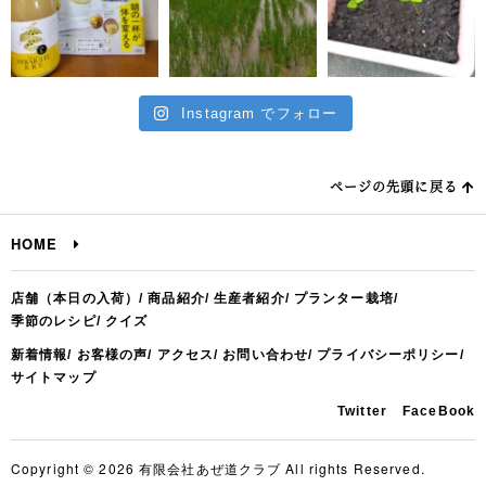
Instagram でフォロー
ページの先頭に戻る
HOME
店舗（本日の入荷）
商品紹介
生産者紹介
プランター栽培
季節のレシピ
クイズ
新着情報
お客様の声
アクセス
お問い合わせ
プライバシーポリシー
サイトマップ
Twitter
FaceBook
Copyright © 2026 有限会社あぜ道クラブ All rights Reserved.