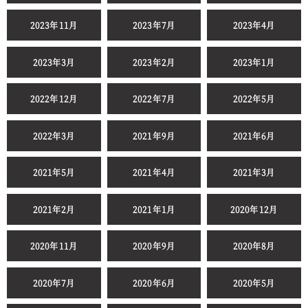
2023年11月
2023年7月
2023年4月
2023年3月
2023年2月
2023年1月
2022年12月
2022年7月
2022年5月
2022年3月
2021年9月
2021年6月
2021年5月
2021年4月
2021年3月
2021年2月
2021年1月
2020年12月
2020年11月
2020年9月
2020年8月
2020年7月
2020年6月
2020年5月