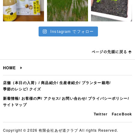
Instagram でフォロー
ページの先頭に戻る
HOME
店舗（本日の入荷）
商品紹介
生産者紹介
プランター栽培
季節のレシピ
クイズ
新着情報
お客様の声
アクセス
お問い合わせ
プライバシーポリシー
サイトマップ
Twitter
FaceBook
Copyright © 2026 有限会社あぜ道クラブ All rights Reserved.