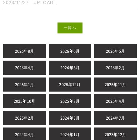
2023/11/27
UPLOAD...
一覧へ
2026年8月
2026年6月
2026年5月
2026年4月
2026年3月
2026年2月
2026年1月
2025年12月
2025年11月
2025年10月
2025年8月
2025年4月
2025年2月
2024年8月
2024年7月
2024年4月
2024年1月
2023年12月