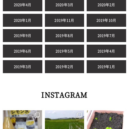
2020年4月
2020年3月
2020年2月
2020年1月
2019年11月
2019年10月
2019年9月
2019年8月
2019年7月
2019年6月
2019年5月
2019年4月
2019年3月
2019年2月
2019年1月
INSTAGRAM