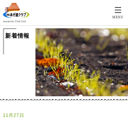
MENU
新着情報
11月27日