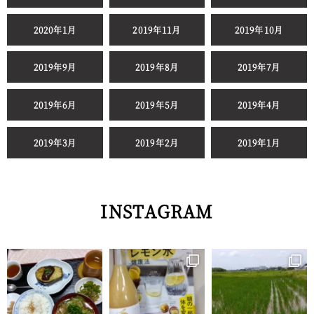
2020年1月
2019年11月
2019年10月
2019年9月
2019年8月
2019年7月
2019年6月
2019年5月
2019年4月
2019年3月
2019年2月
2019年1月
INSTAGRAM