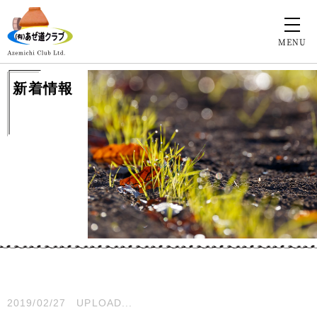
MENU
新着情報
2019/02/27
UPLOAD...