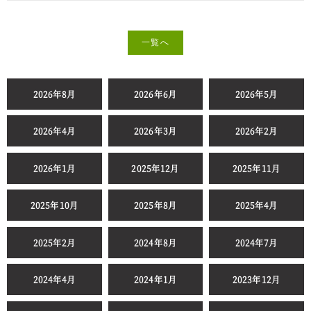
一覧へ
2026年8月
2026年6月
2026年5月
2026年4月
2026年3月
2026年2月
2026年1月
2025年12月
2025年11月
2025年10月
2025年8月
2025年4月
2025年2月
2024年8月
2024年7月
2024年4月
2024年1月
2023年12月