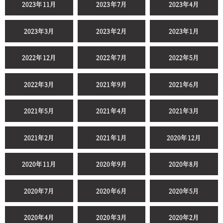
2023年11月
2023年7月
2023年4月
2023年3月
2023年2月
2023年1月
2022年12月
2022年7月
2022年5月
2022年3月
2021年9月
2021年6月
2021年5月
2021年4月
2021年3月
2021年2月
2021年1月
2020年12月
2020年11月
2020年9月
2020年8月
2020年7月
2020年6月
2020年5月
2020年4月
2020年3月
2020年2月