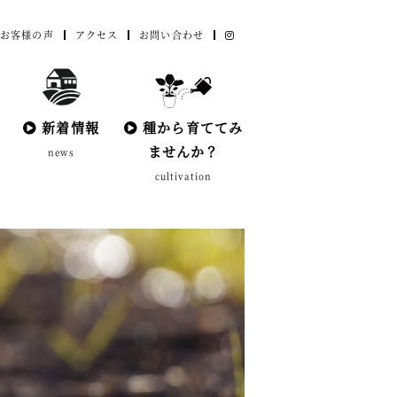
お客様の声
アクセス
お問い合わせ
新着情報
種から育ててみ
ませんか？
news
cultivation