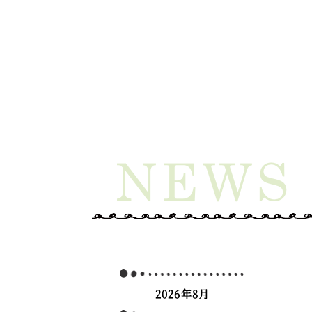
2026年8月