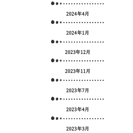
2024年4月
2024年1月
2023年12月
2023年11月
2023年7月
2023年4月
2023年3月