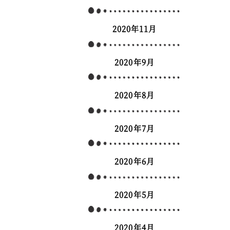
2020年11月
2020年9月
2020年8月
2020年7月
2020年6月
2020年5月
2020年4月