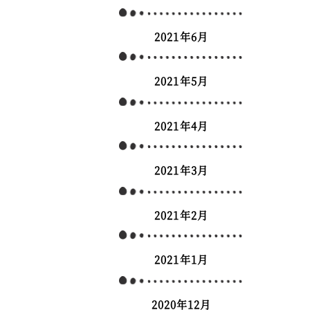
2021年6月
2021年5月
2021年4月
2021年3月
2021年2月
2021年1月
2020年12月