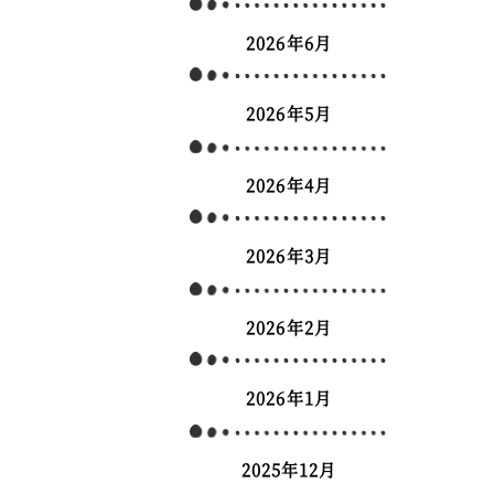
2026年6月
2026年5月
2026年4月
2026年3月
2026年2月
2026年1月
2025年12月