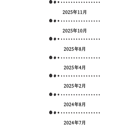
2025年11月
2025年10月
2025年8月
2025年4月
2025年2月
2024年8月
2024年7月