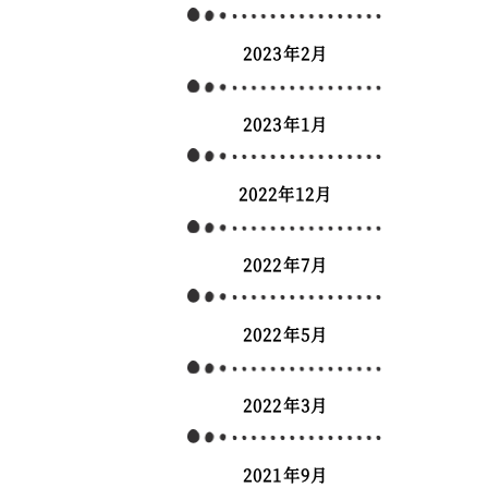
2023年2月
2023年1月
2022年12月
2022年7月
2022年5月
2022年3月
2021年9月