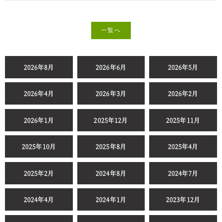
一覧へ
2026年8月
2026年6月
2026年5月
2026年4月
2026年3月
2026年2月
2026年1月
2025年12月
2025年11月
2025年10月
2025年8月
2025年4月
2025年2月
2024年8月
2024年7月
2024年4月
2024年1月
2023年12月