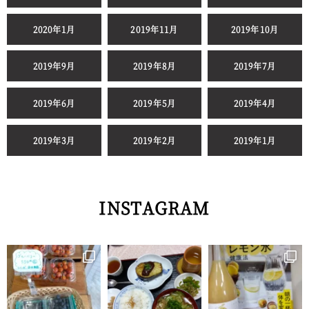
2020年1月
2019年11月
2019年10月
2019年9月
2019年8月
2019年7月
2019年6月
2019年5月
2019年4月
2019年3月
2019年2月
2019年1月
INSTAGRAM