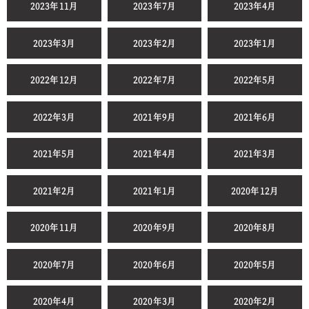
2023年11月
2023年7月
2023年4月
2023年3月
2023年2月
2023年1月
2022年12月
2022年7月
2022年5月
2022年3月
2021年9月
2021年6月
2021年5月
2021年4月
2021年3月
2021年2月
2021年1月
2020年12月
2020年11月
2020年9月
2020年8月
2020年7月
2020年6月
2020年5月
2020年4月
2020年3月
2020年2月