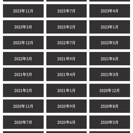
2023年11月
2023年7月
2023年4月
2023年3月
2023年2月
2023年1月
2022年12月
2022年7月
2022年5月
2022年3月
2021年9月
2021年6月
2021年5月
2021年4月
2021年3月
2021年2月
2021年1月
2020年12月
2020年11月
2020年9月
2020年8月
2020年7月
2020年6月
2020年5月