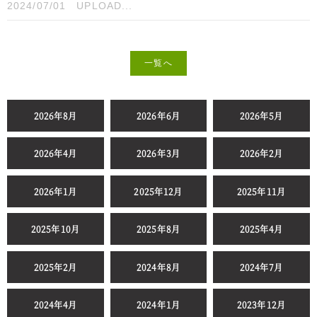
2024/07/01
UPLOAD...
一覧へ
2026年8月
2026年6月
2026年5月
2026年4月
2026年3月
2026年2月
2026年1月
2025年12月
2025年11月
2025年10月
2025年8月
2025年4月
2025年2月
2024年8月
2024年7月
2024年4月
2024年1月
2023年12月