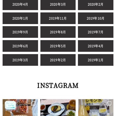
2020年4月
2020年3月
2020年2月
2020年1月
2019年11月
2019年10月
2019年9月
2019年8月
2019年7月
2019年6月
2019年5月
2019年4月
2019年3月
2019年2月
2019年1月
INSTAGRAM