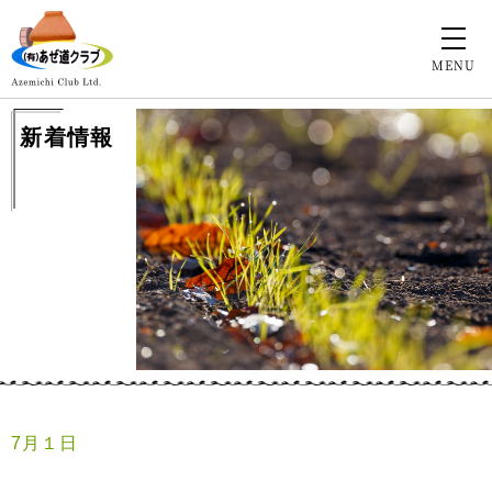
MENU
新着情報
7月１日