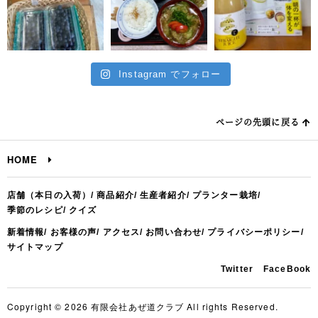
Instagram でフォロー
ページの先頭に戻る
HOME
店舗（本日の入荷）
商品紹介
生産者紹介
プランター栽培
季節のレシピ
クイズ
新着情報
お客様の声
アクセス
お問い合わせ
プライバシーポリシー
サイトマップ
Twitter
FaceBook
Copyright © 2026 有限会社あぜ道クラブ All rights Reserved.