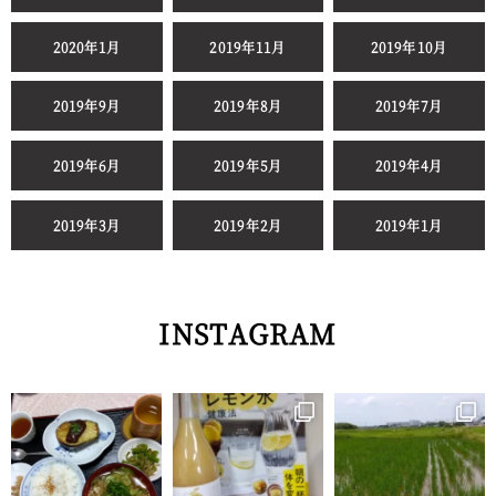
2020年1月
2019年11月
2019年10月
2019年9月
2019年8月
2019年7月
2019年6月
2019年5月
2019年4月
2019年3月
2019年2月
2019年1月
INSTAGRAM