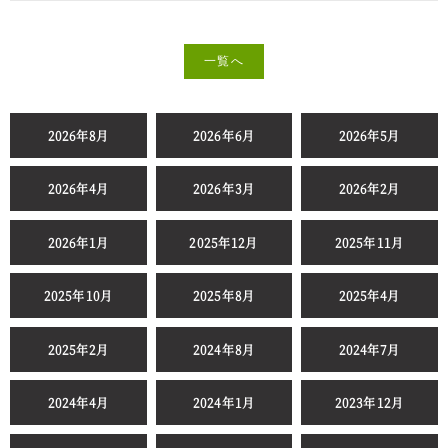
一覧へ
2026年8月
2026年6月
2026年5月
2026年4月
2026年3月
2026年2月
2026年1月
2025年12月
2025年11月
2025年10月
2025年8月
2025年4月
2025年2月
2024年8月
2024年7月
2024年4月
2024年1月
2023年12月