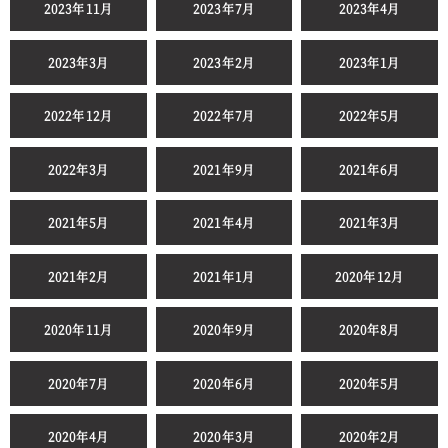
2023年11月
2023年7月
2023年4月
2023年3月
2023年2月
2023年1月
2022年12月
2022年7月
2022年5月
2022年3月
2021年9月
2021年6月
2021年5月
2021年4月
2021年3月
2021年2月
2021年1月
2020年12月
2020年11月
2020年9月
2020年8月
2020年7月
2020年6月
2020年5月
2020年4月
2020年3月
2020年2月