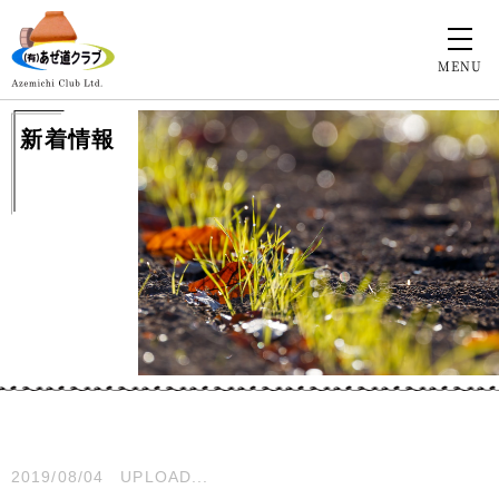
MENU
新着情報
2019/08/04
UPLOAD...