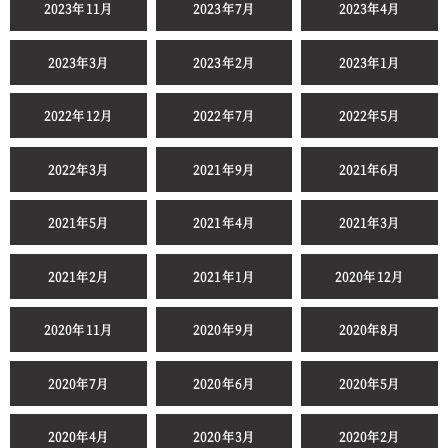
2023年11月
2023年7月
2023年4月
2023年3月
2023年2月
2023年1月
2022年12月
2022年7月
2022年5月
2022年3月
2021年9月
2021年6月
2021年5月
2021年4月
2021年3月
2021年2月
2021年1月
2020年12月
2020年11月
2020年9月
2020年8月
2020年7月
2020年6月
2020年5月
2020年4月
2020年3月
2020年2月