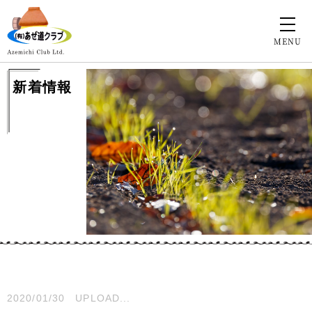
MENU
新着情報
2020/01/30
UPLOAD...