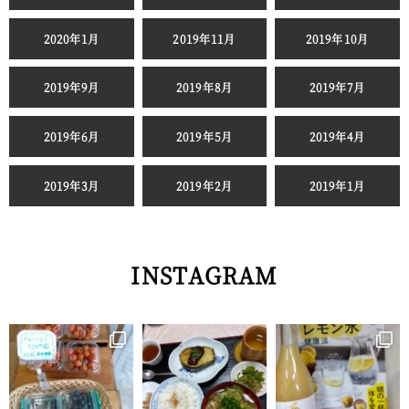
2020年1月
2019年11月
2019年10月
2019年9月
2019年8月
2019年7月
2019年6月
2019年5月
2019年4月
2019年3月
2019年2月
2019年1月
INSTAGRAM