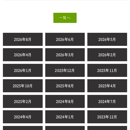
一覧へ
2026年8月
2026年6月
2026年5月
2026年4月
2026年3月
2026年2月
2026年1月
2025年12月
2025年11月
2025年10月
2025年8月
2025年4月
2025年2月
2024年8月
2024年7月
2024年4月
2024年1月
2023年12月