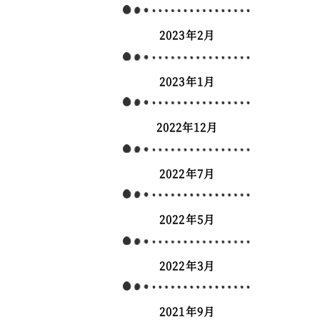
2023年2月
2023年1月
2022年12月
2022年7月
2022年5月
2022年3月
2021年9月