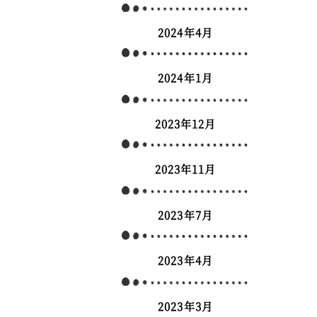
2024年4月
2024年1月
2023年12月
2023年11月
2023年7月
2023年4月
2023年3月