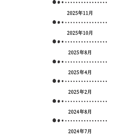
2025年11月
2025年10月
2025年8月
2025年4月
2025年2月
2024年8月
2024年7月