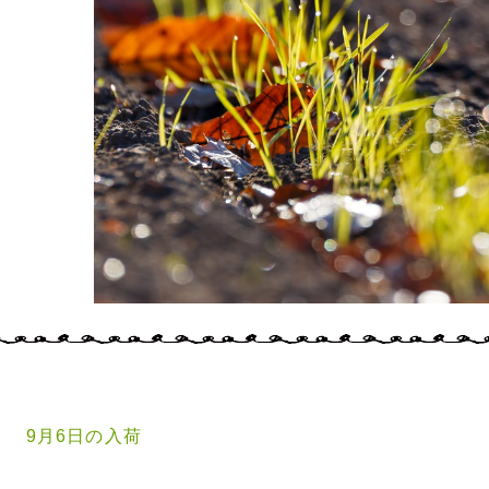
9月6日の入荷