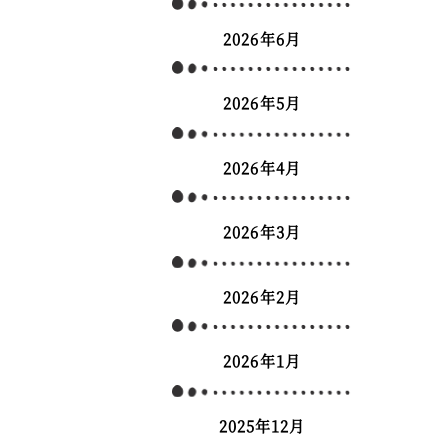
2026年6月
2026年5月
2026年4月
2026年3月
2026年2月
2026年1月
2025年12月