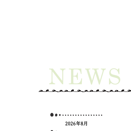
2026年8月