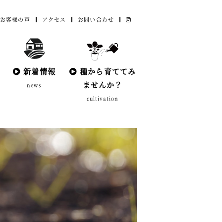
お客様の声
アクセス
お問い合わせ
新着情報
種から育ててみ
ませんか？
news
cultivation