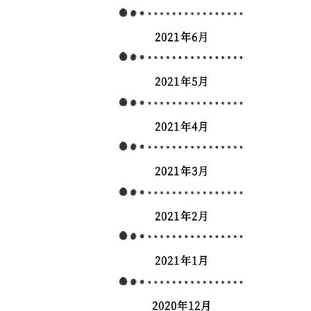
2021年6月
2021年5月
2021年4月
2021年3月
2021年2月
2021年1月
2020年12月