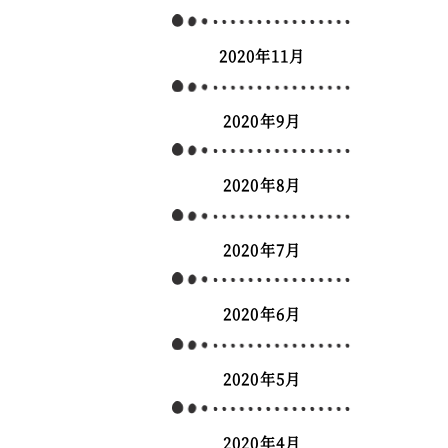
2020年11月
2020年9月
2020年8月
2020年7月
2020年6月
2020年5月
2020年4月