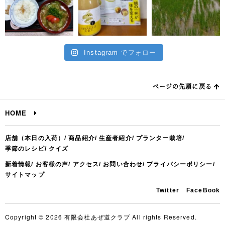
Instagram でフォロー
ページの先頭に戻る
HOME
店舗（本日の入荷）
商品紹介
生産者紹介
プランター栽培
季節のレシピ
クイズ
新着情報
お客様の声
アクセス
お問い合わせ
プライバシーポリシー
サイトマップ
Twitter
FaceBook
Copyright © 2026 有限会社あぜ道クラブ All rights Reserved.