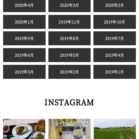
2020年4月
2020年3月
2020年2月
2020年1月
2019年11月
2019年10月
2019年9月
2019年8月
2019年7月
2019年6月
2019年5月
2019年4月
2019年3月
2019年2月
2019年1月
INSTAGRAM