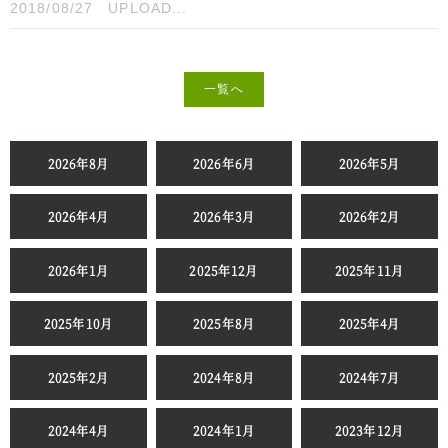
2018/08/27
UPLOAD...
一覧へ
2026年8月
2026年6月
2026年5月
2026年4月
2026年3月
2026年2月
2026年1月
2025年12月
2025年11月
2025年10月
2025年8月
2025年4月
2025年2月
2024年8月
2024年7月
2024年4月
2024年1月
2023年12月