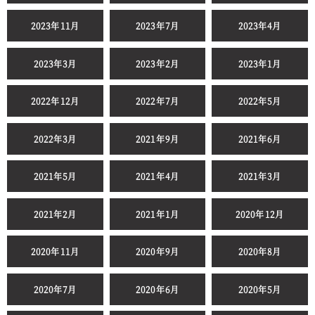
2023年11月
2023年7月
2023年4月
2023年3月
2023年2月
2023年1月
2022年12月
2022年7月
2022年5月
2022年3月
2021年9月
2021年6月
2021年5月
2021年4月
2021年3月
2021年2月
2021年1月
2020年12月
2020年11月
2020年9月
2020年8月
2020年7月
2020年6月
2020年5月