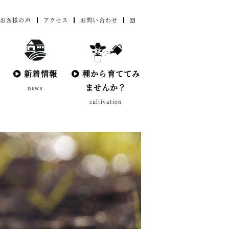
お客様の声
アクセス
お問い合わせ
新着情報
種から育ててみ
ませんか？
news
cultivation