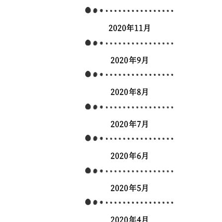
2020年11月
2020年9月
2020年8月
2020年7月
2020年6月
2020年5月
2020年4月