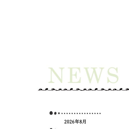
2026年8月