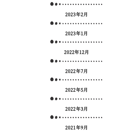
2023年2月
2023年1月
2022年12月
2022年7月
2022年5月
2022年3月
2021年9月