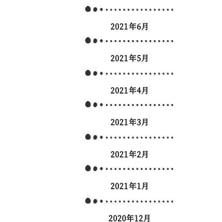
2021年6月
2021年5月
2021年4月
2021年3月
2021年2月
2021年1月
2020年12月