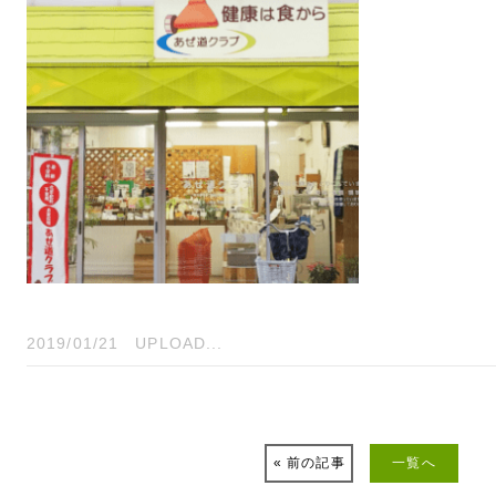
2019/01/21
UPLOAD...
« 前の記事
一覧へ