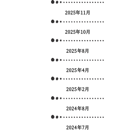
2025年11月
2025年10月
2025年8月
2025年4月
2025年2月
2024年8月
2024年7月