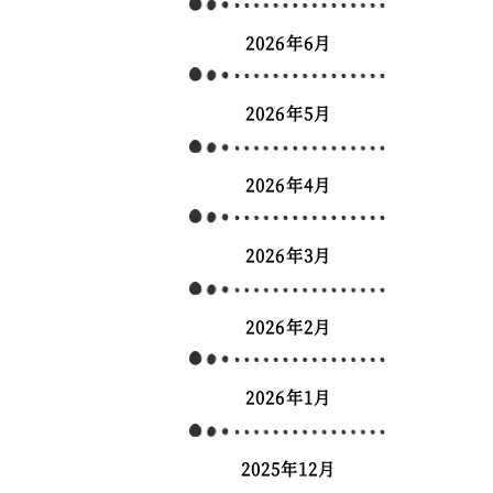
2026年6月
2026年5月
2026年4月
2026年3月
2026年2月
2026年1月
2025年12月