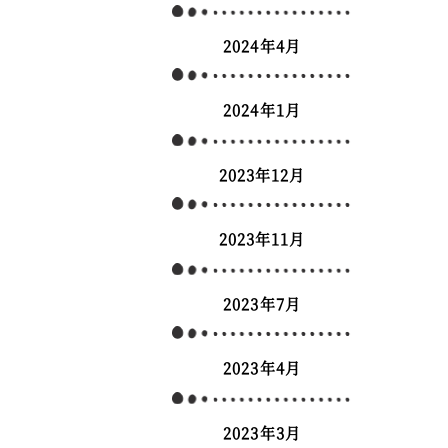
2024年4月
2024年1月
2023年12月
2023年11月
2023年7月
2023年4月
2023年3月