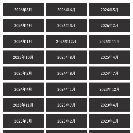
2026年8月
2026年6月
2026年5月
2026年4月
2026年3月
2026年2月
2026年1月
2025年12月
2025年11月
2025年10月
2025年8月
2025年4月
2025年2月
2024年8月
2024年7月
2024年4月
2024年1月
2023年12月
2023年11月
2023年7月
2023年4月
2023年3月
2023年2月
2023年1月