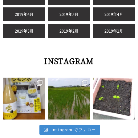
2019年6月
2019年5月
2019年4月
2019年3月
2019年2月
2019年1月
INSTAGRAM
Instagram でフォロー