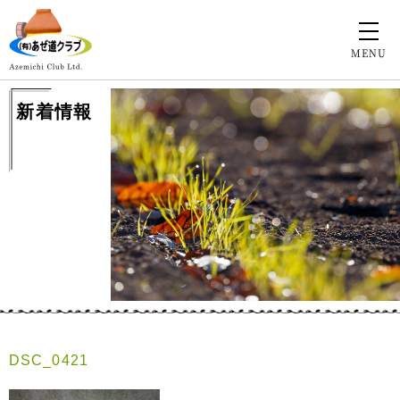
MENU
新着情報
DSC_0421