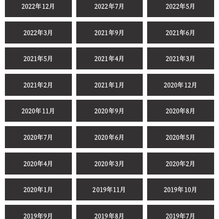
2022年12月
2022年7月
2022年5月
2022年3月
2021年9月
2021年6月
2021年5月
2021年4月
2021年3月
2021年2月
2021年1月
2020年12月
2020年11月
2020年9月
2020年8月
2020年7月
2020年6月
2020年5月
2020年4月
2020年3月
2020年2月
2020年1月
2019年11月
2019年10月
2019年9月
2019年8月
2019年7月