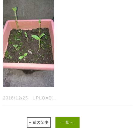
2018/12/25
UPLOAD...
« 前の記事
一覧へ