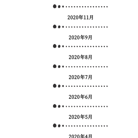
2020年11月
2020年9月
2020年8月
2020年7月
2020年6月
2020年5月
2020年4月