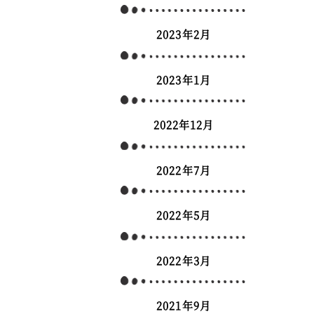
2023年2月
2023年1月
2022年12月
2022年7月
2022年5月
2022年3月
2021年9月