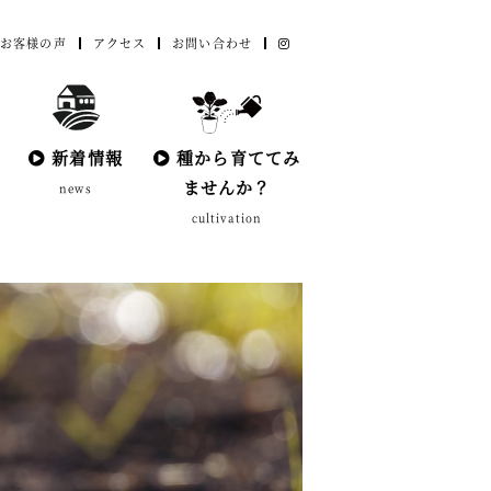
お客様の声
アクセス
お問い合わせ
新着情報
種から育ててみ
ませんか？
news
cultivation