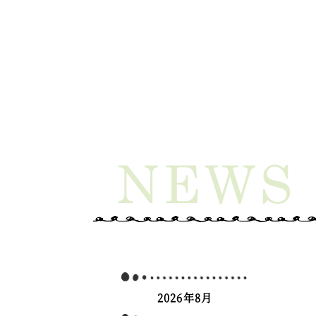
2026年8月