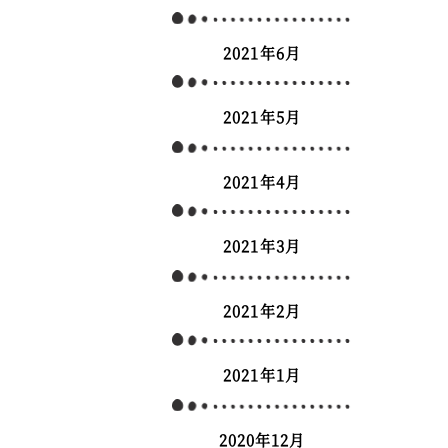
2021年6月
2021年5月
2021年4月
2021年3月
2021年2月
2021年1月
2020年12月