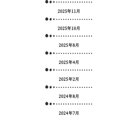
2025年11月
2025年10月
2025年8月
2025年4月
2025年2月
2024年8月
2024年7月