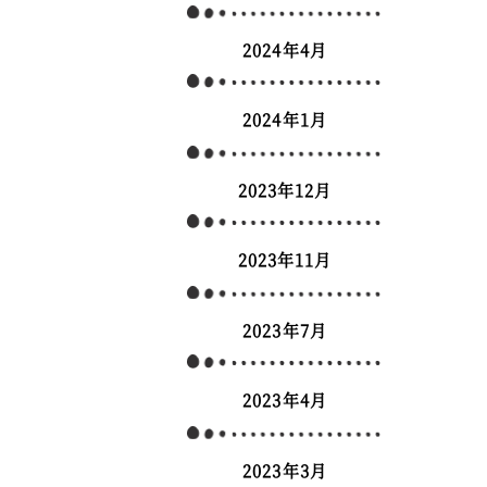
2024年4月
2024年1月
2023年12月
2023年11月
2023年7月
2023年4月
2023年3月