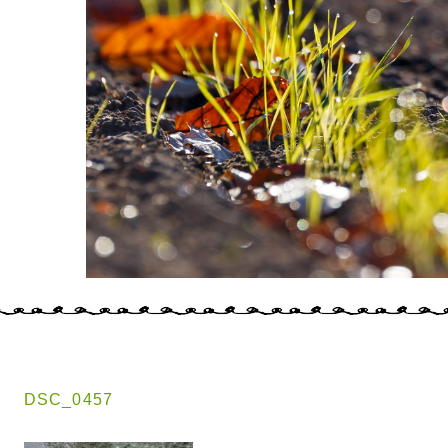
DSC_0457