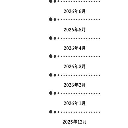
2026年6月
2026年5月
2026年4月
2026年3月
2026年2月
2026年1月
2025年12月