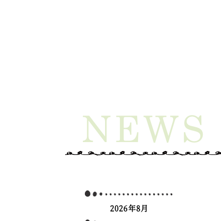
2026年8月