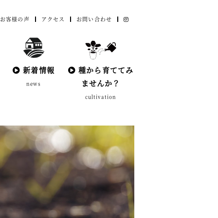
お客様の声
アクセス
お問い合わせ
新着情報
種から育ててみ
ませんか？
news
cultivation