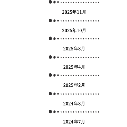
2025年11月
2025年10月
2025年8月
2025年4月
2025年2月
2024年8月
2024年7月