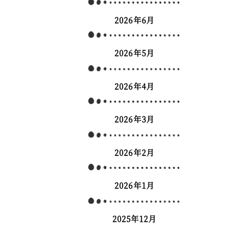
2026年6月
2026年5月
2026年4月
2026年3月
2026年2月
2026年1月
2025年12月