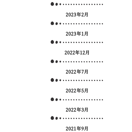
2023年2月
2023年1月
2022年12月
2022年7月
2022年5月
2022年3月
2021年9月