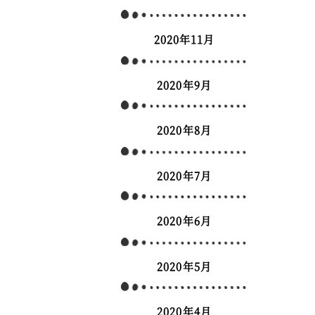
2020年11月
2020年9月
2020年8月
2020年7月
2020年6月
2020年5月
2020年4月