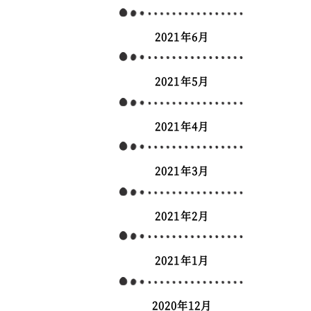
2021年6月
2021年5月
2021年4月
2021年3月
2021年2月
2021年1月
2020年12月