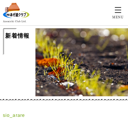
MENU
新着情報
sio_arare