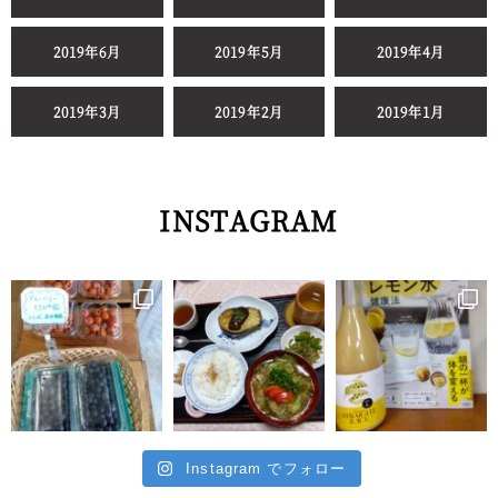
2019年6月
2019年5月
2019年4月
2019年3月
2019年2月
2019年1月
INSTAGRAM
Instagram でフォロー