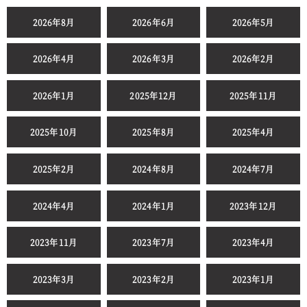
2026年8月
2026年6月
2026年5月
2026年4月
2026年3月
2026年2月
2026年1月
2025年12月
2025年11月
2025年10月
2025年8月
2025年4月
2025年2月
2024年8月
2024年7月
2024年4月
2024年1月
2023年12月
2023年11月
2023年7月
2023年4月
2023年3月
2023年2月
2023年1月