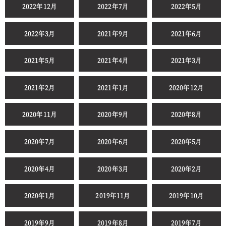
2022年12月
2022年7月
2022年5月
2022年3月
2021年9月
2021年6月
2021年5月
2021年4月
2021年3月
2021年2月
2021年1月
2020年12月
2020年11月
2020年9月
2020年8月
2020年7月
2020年6月
2020年5月
2020年4月
2020年3月
2020年2月
2020年1月
2019年11月
2019年10月
2019年9月
2019年8月
2019年7月