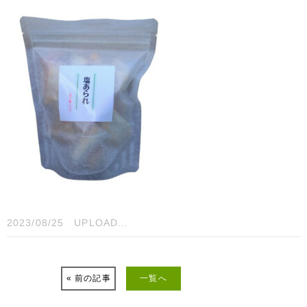
2023/08/25
UPLOAD...
« 前の記事
一覧へ